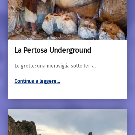
La Pertosa Underground
18 Marzo 2019
Le grotte: una meraviglia sotto terra.
“La Pertosa Underground”
Continua a leggere
…