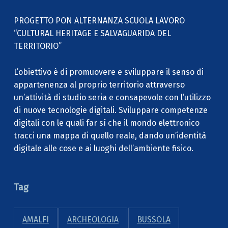
PROGETTO PON ALTERNANZA SCUOLA LAVORO
“CULTURAL HERITAGE E SALVAGUARIDA DEL
TERRITORIO”
L’obiettivo è di promuovere e sviluppare il senso di
appartenenza al proprio territorio attraverso
un’attività di studio seria e consapevole con l’utilizzo
di nuove tecnologie digitali. Sviluppare competenze
digitali con le quali far sì che il mondo elettronico
tracci una mappa di quello reale, dando un’identità
digitale alle cose e ai luoghi dell’ambiente fisico.
Tag
AMALFI
ARCHEOLOGIA
BUSSOLA