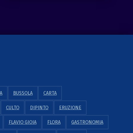
A
BUSSOLA
CARTA
CULTO
DIPINTO
ERUZIONE
FLAVIO GIOIA
FLORA
GASTRONOMIA