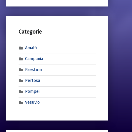
Categorie
Amalfi
Campania
Paestum
Pertosa
Pompei
Vesuvio