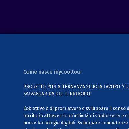
Come nasce mycooltour
PROGETTO PON ALTERNANZA SCUOLA LAVORO “CUL
SALVAGUARIDA DEL TERRITORIO”
L’obiettivo è di promuovere e sviluppare il senso
territorio attraverso un’attività di studio seria e c
nuove tecnologie digitali. Sviluppare competenze di