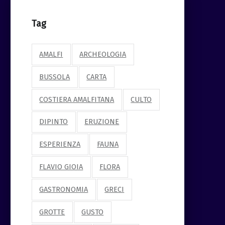
Tag
AMALFI
ARCHEOLOGIA
BUSSOLA
CARTA
COSTIERA AMALFITANA
CULTO
DIPINTO
ERUZIONE
ESPERIENZA
FAUNA
FLAVIO GIOIA
FLORA
GASTRONOMIA
GRECI
GROTTE
GUSTO