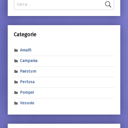
Categorie
Amalfi
Campania
Paestum
Pertosa
Pompei
Vesuvio