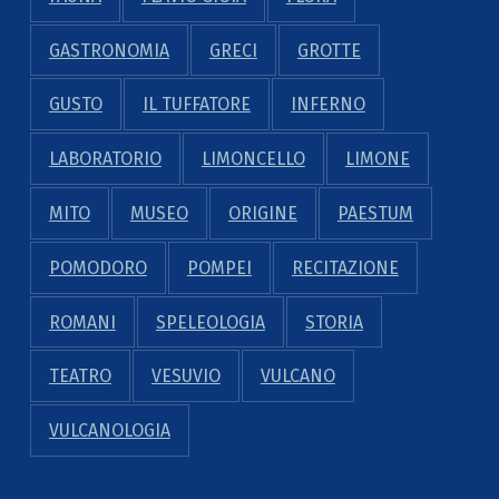
GASTRONOMIA
GRECI
GROTTE
GUSTO
IL TUFFATORE
INFERNO
LABORATORIO
LIMONCELLO
LIMONE
MITO
MUSEO
ORIGINE
PAESTUM
POMODORO
POMPEI
RECITAZIONE
ROMANI
SPELEOLOGIA
STORIA
TEATRO
VESUVIO
VULCANO
VULCANOLOGIA