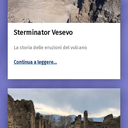
Sterminator Vesevo
18 Marzo 2019
La storia delle eruzioni del vulcano
“Sterminator Vesevo”
Continua a leggere
…