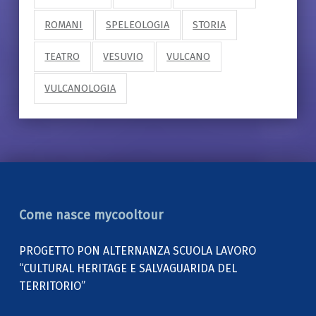
ROMANI
SPELEOLOGIA
STORIA
TEATRO
VESUVIO
VULCANO
VULCANOLOGIA
Come nasce mycooltour
PROGETTO PON ALTERNANZA SCUOLA LAVORO
“CULTURAL HERITAGE E SALVAGUARIDA DEL
TERRITORIO”