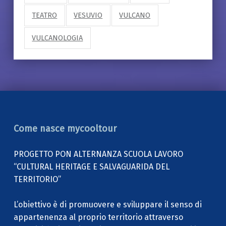
TEATRO
VESUVIO
VULCANO
VULCANOLOGIA
Come nasce mycooltour
PROGETTO PON ALTERNANZA SCUOLA LAVORO
“CULTURAL HERITAGE E SALVAGUARIDA DEL
TERRITORIO”
L’obiettivo è di promuovere e sviluppare il senso di
appartenenza al proprio territorio attraverso