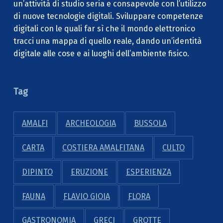
un’attività di studio seria e consapevole con l’utilizzo
di nuove tecnologie digitali. Sviluppare competenze
digitali con le quali far sì che il mondo elettronico
tracci una mappa di quello reale, dando un’identità
digitale alle cose e ai luoghi dell’ambiente fisico.
Tag
AMALFI
ARCHEOLOGIA
BUSSOLA
CARTA
COSTIERA AMALFITANA
CULTO
DIPINTO
ERUZIONE
ESPERIENZA
FAUNA
FLAVIO GIOIA
FLORA
GASTRONOMIA
GRECI
GROTTE