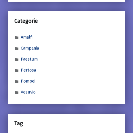
Categorie
Amalfi
Campania
Paestum
Pertosa
Pompei
Vesuvio
Tag