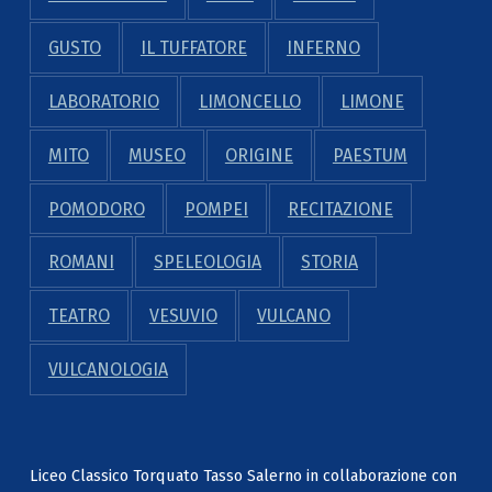
GUSTO
IL TUFFATORE
INFERNO
LABORATORIO
LIMONCELLO
LIMONE
MITO
MUSEO
ORIGINE
PAESTUM
POMODORO
POMPEI
RECITAZIONE
ROMANI
SPELEOLOGIA
STORIA
TEATRO
VESUVIO
VULCANO
VULCANOLOGIA
Liceo Classico Torquato Tasso Salerno in collaborazione con